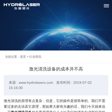
当前位置：
首页
>
行业简讯
激光清洗设备的成本并不高
来源 : www.hydrolasers.com 发布时间 : 2019-07-02
15:16:00
激光清洗的原理有点复杂，但是，它的操作是很简单的。我们不需
要过多的去涉及它原理，那如果大家有兴趣的话，我们今天就来说