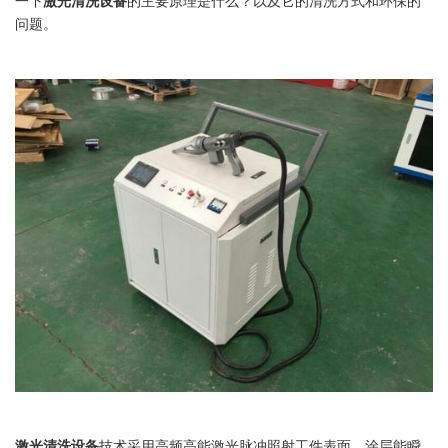
一下
激光清洗设备
的主要原理是什么？以及它的清洗方式和环保的
问题。
激光清洗设备
技术采用高频高能激光脉冲照射工件表面，涂层能瞬