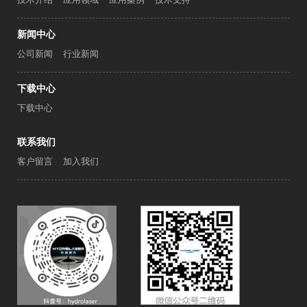
新闻中心
公司新闻
行业新闻
下载中心
下载中心
联系我们
客户留言
加入我们