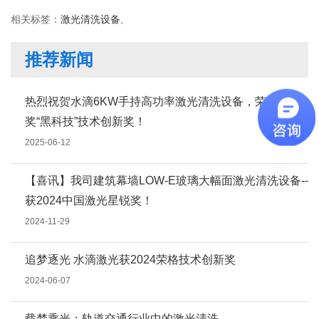
相关标签：
激光清洗设备
,
推荐新闻
热烈祝贺水滴6KW手持高功率激光清洗设备，荣获红光
奖“黑科技”技术创新奖！
2025-06-12
【喜讯】我司建筑幕墙LOW-E玻璃大幅面激光清洗设备--
获2024中国激光星锐奖！
2024-11-29
追梦逐光 水滴激光获2024荣格技术创新奖
2024-06-07
载梦乘光：轨道交通行业中的激光清洗