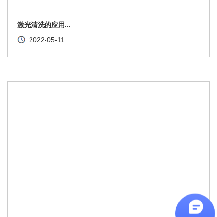
激光清洗的应用...
2022-05-11