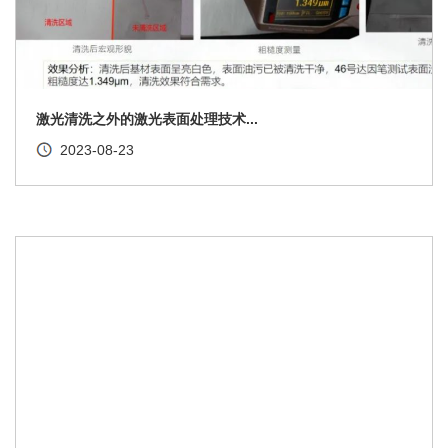
激光清洗之外的激光表面处理技术...
2023-08-23