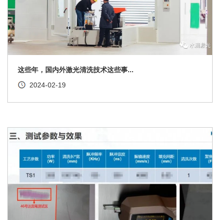
这些年，国内外激光清洗技术这些事...
2024-02-19