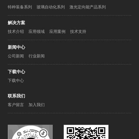
特种装备系列
玻璃自动化系列
激光定向能产品系列
解决方案
技术介绍
应用领域
应用案例
技术支持
新闻中心
公司新闻
行业新闻
下载中心
下载中心
联系我们
客户留言
加入我们