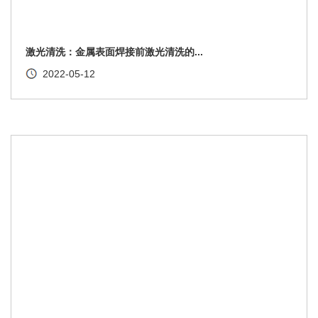
激光清洗：金属表面焊接前激光清洗的...
2022-05-12