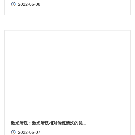
2022-05-08
激光清洗：激光清洗相对传统清洗的优...
2022-05-07