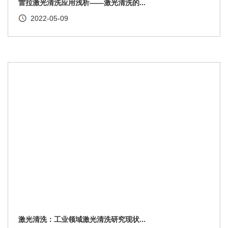
雷拉激光清洗应用浅析——激光清洗的...
2022-05-09
激光清洗：工业领域激光清洗研究现状...