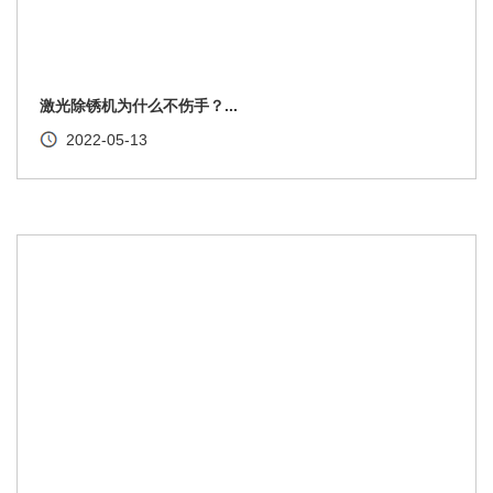
激光除锈机为什么不伤手？...
2022-05-13