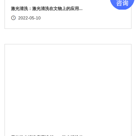
激光清洗：激光清洗在文物上的应用...
2022-05-10