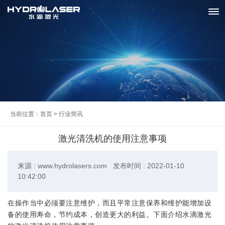
当前位置：
首页
>
行业简讯
激光清洗机的使用注意事项
来源 : www.hydrolasers.com 发布时间 : 2022-01-10
10:42:00
在操作当中必须要注意维护，而且平常注意保养和维护能增加设
备的使用寿命，节约成本，创造更大的利益。下面介绍水滴激光