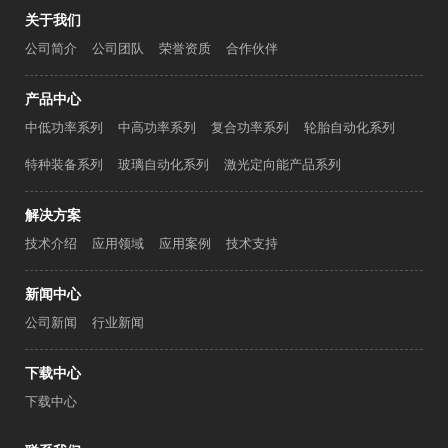
关于我们
公司简介
公司团队
荣誉资质
合作伙伴
产品中心
中低功率系列
中高功率系列
复合功率系列
轮胎自动化系列
特种装备系列
玻璃自动化系列
激光定向能产品系列
解决方案
技术介绍
应用领域
应用案例
技术支持
新闻中心
公司新闻
行业新闻
下载中心
下载中心