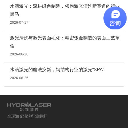
水滴激光：深耕绿色制造，领跑激光清洗新赛道的行业
黑马
2026-07-17
激光清洗与激光表面毛化：精密钣金制造的表面工艺革
命
2026-06-26
水滴激光的魔法换新，钢结构行业的激光“SPA”
2026-06-25
全球激光清洗行业标杆