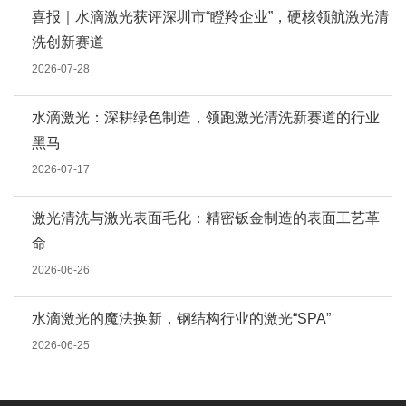
喜报｜水滴激光获评深圳市“瞪羚企业”，硬核领航激光清
洗创新赛道
2026-07-28
水滴激光：深耕绿色制造，领跑激光清洗新赛道的行业
黑马
2026-07-17
激光清洗与激光表面毛化：精密钣金制造的表面工艺革
命
2026-06-26
水滴激光的魔法换新，钢结构行业的激光“SPA”
2026-06-25