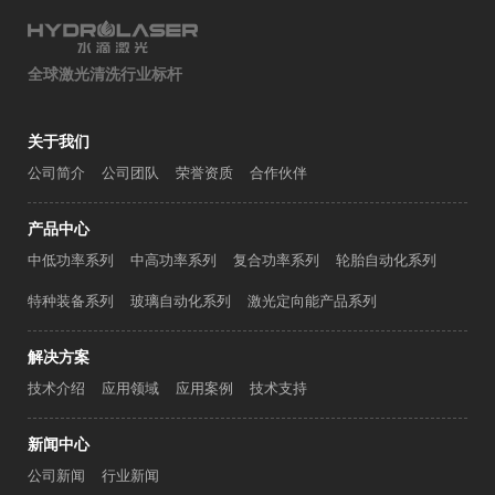
全球激光清洗行业标杆
关于我们
公司简介
公司团队
荣誉资质
合作伙伴
产品中心
中低功率系列
中高功率系列
复合功率系列
轮胎自动化系列
特种装备系列
玻璃自动化系列
激光定向能产品系列
解决方案
技术介绍
应用领域
应用案例
技术支持
新闻中心
公司新闻
行业新闻