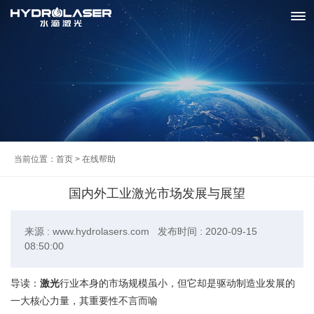
当前位置：
首页
>
在线帮助
国内外工业激光市场发展与展望
来源 : www.hydrolasers.com 发布时间 : 2020-09-15
08:50:00
激光
导读：
行业本身的市场规模虽小，但它却是驱动制造业发展的
一大核心力量，其重要性不言而喻