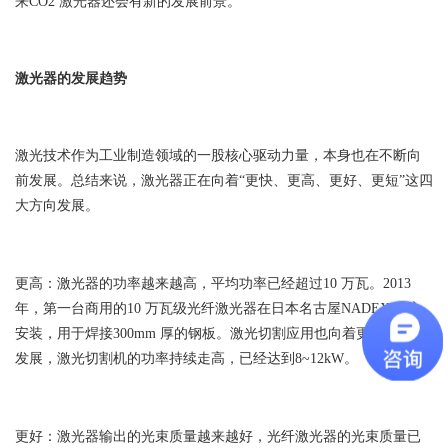
来CO2 激光器还会有新的发展前景。
激光器的发展趋势
激光技术作为工业制造领域的一股核心驱动力量，本身也在不断向
前发展。总结来说，激光器正在向着“更快、更高、更好、更短”这四
大方向发展。
更高：激光器的功率越来越高，平均功率已经超过10 万瓦。2013
年，第一台商用的10 万瓦级光纤激光器在日本名古屋NADEX 中心
安装，用于焊接300mm 厚的钢板。激光切割应用也向着更高的功率
发展，激光切割机的功率持续走高，已经达到8~12kW。
更好：激光器输出的光束质量越来越好，光纤激光器的光束质量已