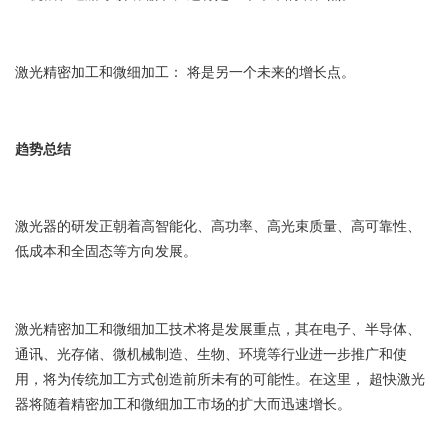
激光精密加工和微细加工： 将是另一个未来的增长点。
趋势总结
激光器的研发正朝着高智能化、高功率、高光束质量、高可靠性、
低成本和全固态等方向发展。
激光精密加工和微细加工技术将是发展重点，其在电子、半导体、
通讯、光存储、微机械制造、生物、环境等行业进一步推广和使
用，将为传统加工方式创造前所未有的可能性。在这里， 超快激光
器将随着精密加工和微细加工市场的扩大而迅速增长。