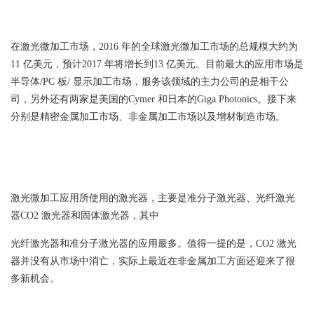
在激光微加工市场，2016 年的全球激光微加工市场的总规模大约为
11 亿美元，预计2017 年将增长到13 亿美元。目前最大的应用市场是
半导体/PC 板/ 显示加工市场，服务该领域的主力公司的是相干公
司，另外还有两家是美国的Cymer 和日本的Giga Photonics。接下来
分别是精密金属加工市场、非金属加工市场以及增材制造市场。
激光微加工应用所使用的激光器，主要是准分子激光器、光纤激光
器CO2 激光器和固体激光器，其中
光纤激光器和准分子激光器的应用最多。值得一提的是，CO2 激光
器并没有从市场中消亡，实际上最近在非金属加工方面还迎来了很
多新机会。