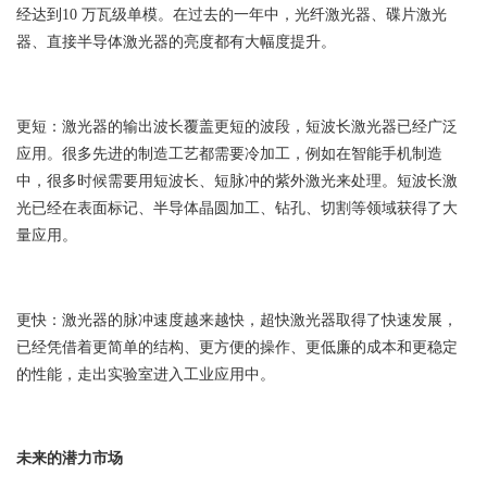
经达到10 万瓦级单模。在过去的一年中，光纤激光器、碟片激光
器、直接半导体激光器的亮度都有大幅度提升。
更短：激光器的输出波长覆盖更短的波段，短波长激光器已经广泛
应用。很多先进的制造工艺都需要冷加工，例如在智能手机制造
中，很多时候需要用短波长、短脉冲的紫外激光来处理。短波长激
光已经在表面标记、半导体晶圆加工、钻孔、切割等领域获得了大
量应用。
更快：激光器的脉冲速度越来越快，超快激光器取得了快速发展，
已经凭借着更简单的结构、更方便的操作、更低廉的成本和更稳定
的性能，走出实验室进入工业应用中。
未来的潜力市场