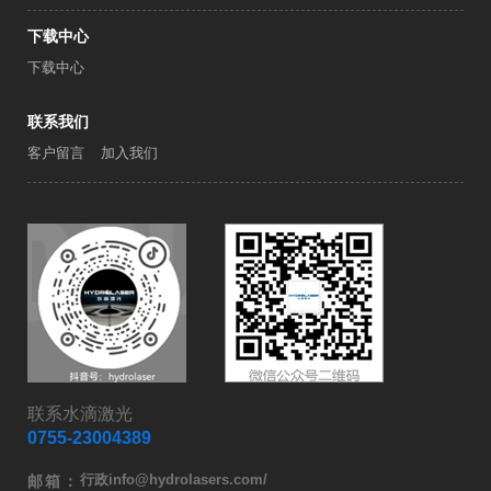
下载中心
下载中心
联系我们
客户留言
加入我们
联系水滴激光
0755-23004389
行政info@hydrolasers.com/
邮箱：