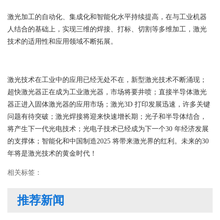
激光加工的自动化、集成化和智能化水平持续提高，在与工业机器
人结合的基础上，实现三维的焊接、打标、切割等多维加工，激光
技术的适用性和应用领域不断拓展。
激光技术在工业中的应用已经无处不在，新型激光技术不断涌现；
超快激光器正在成为工业激光器，市场将要井喷；直接半导体激光
器正进入固体激光器的应用市场；激光3D 打印发展迅速，许多关键
问题有待突破；激光焊接将迎来快速增长期；光子和半导体结合，
将产生下一代光电技术；光电子技术已经成为下一个30 年经济发展
的支撑体；智能化和中国制造2025 将带来激光界的红利。未来的30
年将是激光技术的黄金时代！
相关标签：
推荐新闻