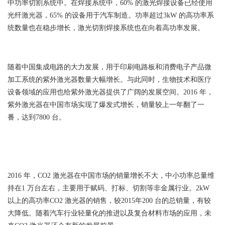
中功率切割系统中。在焊接系统中，60% 的激光焊接设备已经使用
光纤激光器，65% 的设备用于汽车制造。功率超过3kW 的高功率系
统数量也在稳步增长，激光切割焊接系统也在向着高功率发展。
随着中国集成电路的大力发展，用于印刷电路板和消费电子产品微
加工系统的紫外激光器数量大幅增长。与此同时，生物技术和医疗
设备领域的应用也给紫外激光器提供了广阔的发展空间。2016 年，
紫外激光器在中国市场实现了爆发式增长，销量较上一年翻了一
番，达到7800 台。
2016 年，CO2 激光器在中国市场的销量增长不大，中小功率总量维
持在1 万台左右，主要用于赋码、打标、切割等非金属行业。2kW
以上的高功率CO2 激光器的销售，较2015年200 台的总销量，有较
大降低。随着汽车行业轻量化的推进以及复合材料市场的应用，未