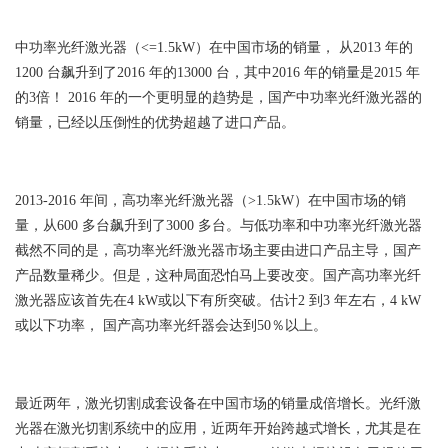
中功率光纤激光器（<=1.5kW）在中国市场的销量， 从2013 年的
1200 台飙升到了2016 年的13000 台，其中2016 年的销量是2015 年
的3倍！ 2016 年的一个更明显的趋势是，国产中功率光纤激光器的
销量，已经以压倒性的优势超越了进口产品。
2013-2016 年间，高功率光纤激光器（>1.5kW）在中国市场的销
量，从600 多台飙升到了3000 多台。与低功率和中功率光纤激光器
截然不同的是，高功率光纤激光器市场主要由进口产品主导，国产
产品数量稀少。但是，这种局面恐怕马上要改变。国产高功率光纤
激光器应该首先在4 kW或以下有所突破。估计2 到3 年左右，4 kW
或以下功率， 国产高功率光纤器会达到50％以上。
最近两年，激光切割成套设备在中国市场的销量成倍增长。光纤激
光器在激光切割系统中的应用，近两年开始跨越式增长，尤其是在