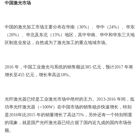
中国激光市场
中国的激光加工市场主要分布在华南（30%）、华中（24%）、华东
（20%）、华北及东北（13%）地区，其中华南、华中和华东三大地
区制造业发达，自然成为了激光加工的重点地域市场。
2016 年，中国工业激光与系统的销售额达385 亿元，预计2017 年将
增长至455 亿元，增长率高达18%。
光纤激光器已经是工业激光市场中绝对的主力。2013-2016 年间，低
功率光纤激光器（<100W）在中国市场的销售稳步快速增长，特别
是2016年比2015 年的销量增长了高达75%，另外还有一个特别明显
的现象，就是国产光纤激光器已经占据了国内近九成的国内市场份
额。