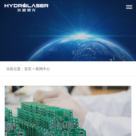
当前位置：
首页
> 新闻中心