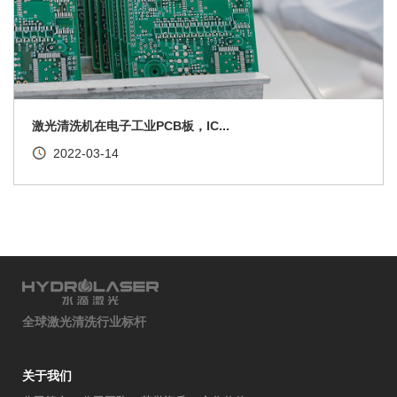
激光清洗机在电子工业PCB板，IC...
2022-03-14
全球激光清洗行业标杆
关于我们