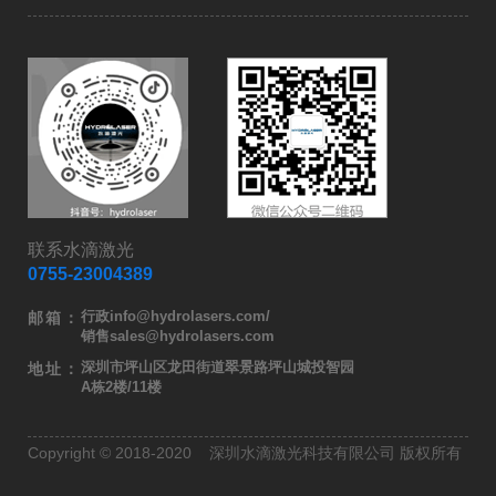
联系水滴激光
0755-23004389
行政info@hydrolasers.com/
邮箱：
销售sales@hydrolasers.com
深圳市坪山区龙田街道翠景路坪山城投智园
地址：
A栋2楼/11楼
Copyright © 2018-2020 深圳水滴激光科技有限公司 版权所有