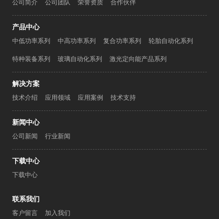
公司简介
公司团队
荣誉资质
合作伙伴
产品中心
中低功率系列
中高功率系列
复合功率系列
轮胎自动化系列
特种装备系列
玻璃自动化系列
激光定向能产品系列
解决方案
技术介绍
应用领域
应用案例
技术支持
新闻中心
公司新闻
行业新闻
下载中心
下载中心
联系我们
客户留言
加入我们