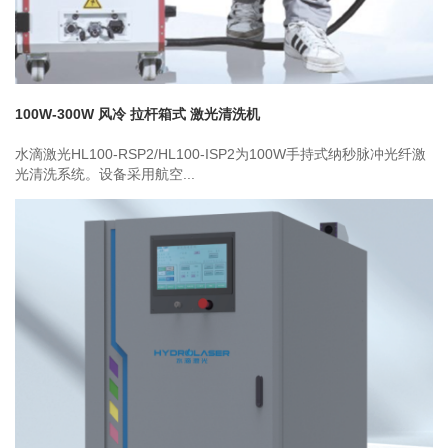
100W-300W 风冷 拉杆箱式 激光清洗机
水滴激光HL100-RSP2/HL100-ISP2为100W手持式纳秒脉冲光纤激
光清洗系统。设备采用航空...