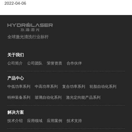
2022-04-06
全球激光清洗行业标杆
关于我们
公司简介
公司团队
荣誉资质
合作伙伴
产品中心
中低功率系列
中高功率系列
复合功率系列
轮胎自动化系列
特种装备系列
玻璃自动化系列
激光定向能产品系列
解决方案
技术介绍
应用领域
应用案例
技术支持