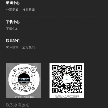
新闻中心
公司新闻
行业新闻
下载中心
下载中心
联系我们
客户留言
加入我们
联系水滴激光