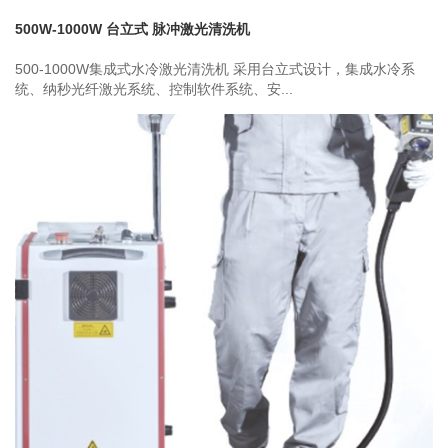
500W-1000W 台立式 脉冲激光清洗机
500-1000W集成式水冷激光清洗机 采用台立式设计，集成水冷系
统、纳秒光纤激光系统、控制软件系统、安...