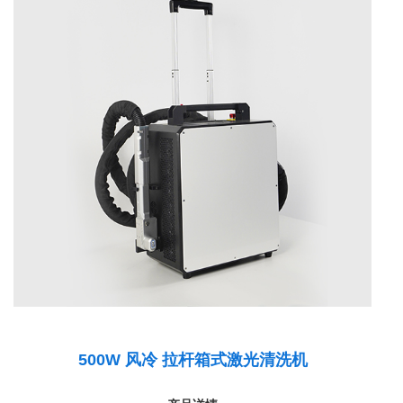
500W 风冷 拉杆箱式激光清洗机