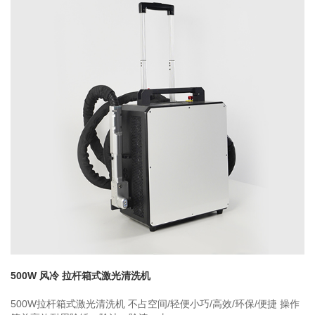
500W 风冷 拉杆箱式激光清洗机
500W拉杆箱式激光清洗机 不占空间/轻便小巧/高效/环保/便捷 操作