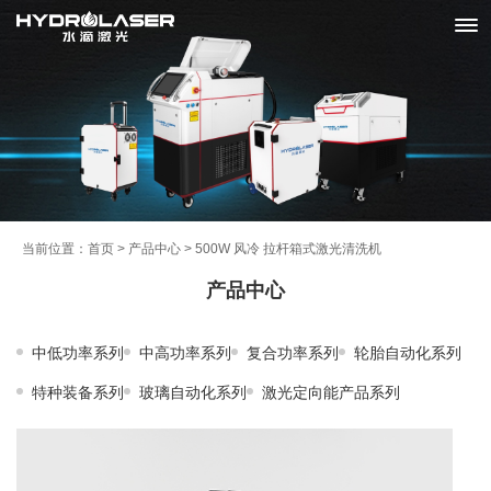
当前位置：
首页
>
产品中心
>
500W 风冷 拉杆箱式激光清洗机
产品中心
中低功率系列
中高功率系列
复合功率系列
轮胎自动化系列
特种装备系列
玻璃自动化系列
激光定向能产品系列