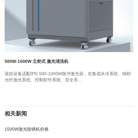
500W-1000W 立柜式 激光清洗机
该款设备适配IPG 500-1000W脉冲激光器，在集成水冷系统、纳秒
光纤激光系统、控制软件系统、安全系...
相关新闻
1500W激光除锈机价格